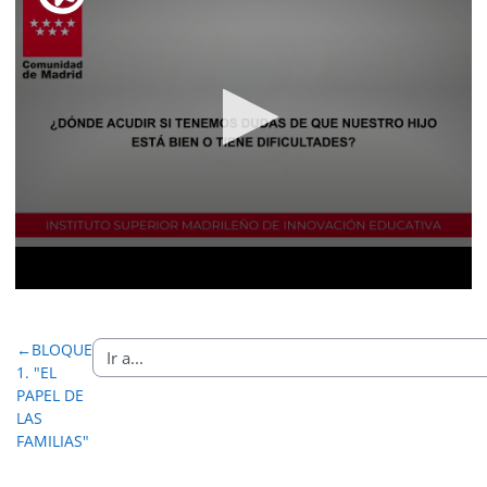
←
BLOQUE
1. "EL
PAPEL DE
LAS
FAMILIAS"