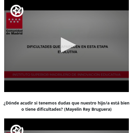
¿Dónde acudir si tenemos dudas que nuestro hijo/a está bien
o tiene dificultades? (Mayelín Rey Bruguera)