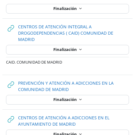
Finalización
CENTROS DE ATENCIÓN INTEGRAL A
DROGODEPENDENCIAS ( CAID) COMUNIDAD DE
URL
MADRID
Finalización
CAID. COMUNIDAD DE MADRID
PREVENCIÓN Y ATENCIÓN A ADICCIONES EN LA
URL
COMUNIDAD DE MADRID
Finalización
CENTROS DE ATENCIÓN A ADICCIONES EN EL
URL
AYUNTAMIENTO DE MADRID
Finalización