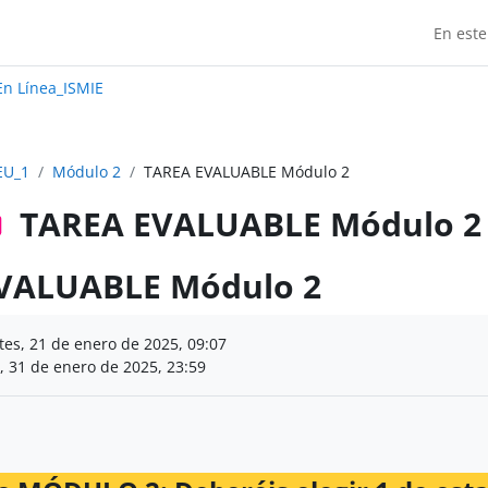
En este
Madrid:
n Línea_ISMIE
EU_1
Módulo 2
TAREA EVALUABLE Módulo 2
TAREA EVALUABLE Módulo 2
VALUABLE Módulo 2
finalización
es, 21 de enero de 2025, 09:07
, 31 de enero de 2025, 23:59