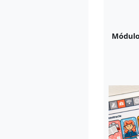
Módulo 