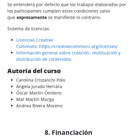
Se entenderá por defecto que los trabajos elaborados por
los participantes cumplen estas condiciones salvo
que
expresamente
se manifieste lo contrario.
Sistema de licencias:
Licencias Creative
Commons
:
https://creativecommons.org/licenses/
Información general sobre creación, reutilización y
distribución de contenidos.
Autoría del curso
Carolina Cristanchi Polo
Ángela Jurado Herrara
Óscar Martín Centeno
Mar Martín Murga
Andrea Rivera Moreno
8. Financiación