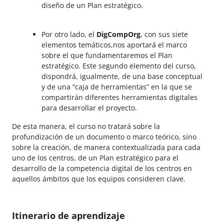
diseño de un Plan estratégico.
Por otro lado, el
DigCompOrg
, con sus siete
elementos temáticos,nos aportará el marco
sobre el que fundamentaremos el Plan
estratégico. Este segundo elemento del curso,
dispondrá, igualmente, de una base conceptual
y de una “caja de herramientas” en la que se
compartirán diferentes herramientas digitales
para desarrollar el proyecto.
De esta manera, el curso no tratará sobre la
profundización de un documento o marco teórico, sino
sobre la creación, de manera contextualizada para cada
uno de los centros, de un Plan estratégico para el
desarrollo de la competencia digital de los centros en
aquellos ámbitos que los equipos consideren clave.
Itinerario de aprendizaje