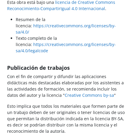
Esta obra está bajo una
licencia de Creative Commons
Reconocimiento-CompartirIgual 4.0 Internacional
.
Resumen de la
licencia:
https://creativecommons.org/licenses/by-
sa/4.0/
Texto completo de la
licencia:
https://creativecommons.org/licenses/by-
sa/4.0/legalcode
Publicación de trabajos
Con el fin de compartir y difundir las aplicaciones
didácticas más destacadas elaboradas por los asistentes a
las actividades de formación, se recomienda incluir los
datos del autor y la licencia "
Creative Commons by-sa
"
Esto implica que todos los materiales que formen parte de
un trabajo deben de ser originales o tener licencias de uso
que permitan la distribución indicada en la licencia BY-SA,
es decir se podrían distribuir con la misma licencia y el
reconocimiento de la autoría.