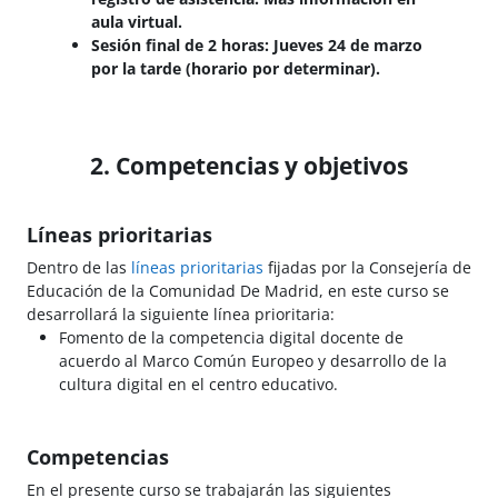
aula virtual.
Sesión final de 2 horas: Jueves 24 de marzo
por la tarde (horario por determinar).
2. Competencias y objetivos
Líneas prioritarias
Dentro de las
líneas prioritarias
fijadas por la Consejería de
Educación de la Comunidad De Madrid, en este curso se
desarrollará la siguiente línea prioritaria:
Fomento de la competencia digital docente de
acuerdo al Marco Común Europeo y desarrollo de la
cultura digital en el centro educativo.
Competencias
En el presente curso se trabajarán las siguientes