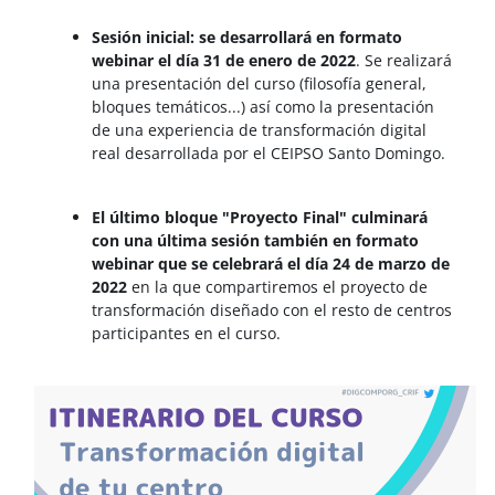
Sesión inicial: se desarrollará en formato
webinar el día 31 de enero de 2022
. Se realizará
una presentación del curso (filosofía general,
bloques temáticos...) así como la presentación
de una experiencia de transformación digital
real desarrollada por el CEIPSO Santo Domingo.
El último bloque "Proyecto Final" culminará
con una última sesión también en formato
webinar que se celebrará el día 24 de marzo de
2022
en la que compartiremos el proyecto de
transformación diseñado con el resto de centros
participantes en el curso.