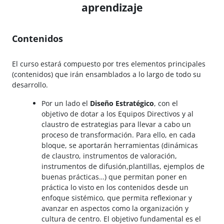
aprendizaje
Contenidos
El curso estará compuesto por tres elementos principales
(contenidos) que irán ensamblados a lo largo de todo su
desarrollo.
Por un lado el
Diseño Estratégico
, con el
objetivo de dotar a los Equipos Directivos y al
claustro de estrategias para llevar a cabo un
proceso de transformación. Para ello, en cada
bloque, se aportarán herramientas (dinámicas
de claustro, instrumentos de valoración,
instrumentos de difusión,plantillas, ejemplos de
buenas prácticas…) que permitan poner en
práctica lo visto en los contenidos desde un
enfoque sistémico, que permita reflexionar y
avanzar en aspectos como la organización y
cultura de centro. El objetivo fundamental es el