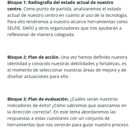
Bloque 1: Radiografía del estado actual de nuestro
centro.
Como punto de partida, analizaremos el estado
actual de nuestro centro en cuanto al uso de la tecnología.
Para ello tendremos a nuestro alcance herramientas como
SELFIE, DAFO y otros organizadores que nos ayudarán a
reflexionar de manera colegiada.
Bloque 2: Plan de acción.
Una vez hemos definido nuestra
identidad y conocido nuestras debilidades y fortalezas, es
el momento de seleccionar nuestras áreas de mejora y de
diseñar actuaciones para ello.
Bloque 3: Plan de evaluación.
¿Cuáles serán nuestros
indicadores de éxito? ¿Cómo sabremos que avanzamos en
la dirección correcta?. En este tema abordaremos las
respuestas a estas cuestiones con un conjunto de
herramientas que nos servirán para guiar nuestro proceso.