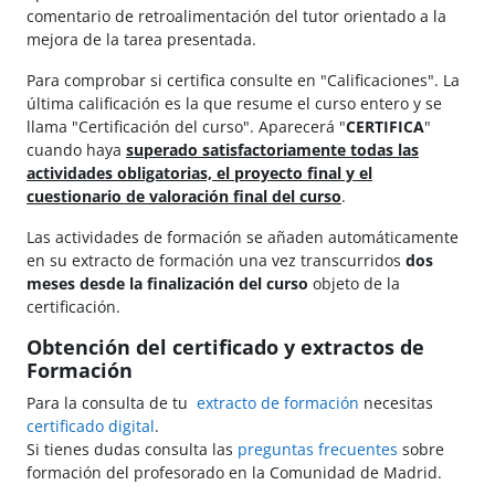
comentario de retroalimentación del tutor orientado a la
mejora de la tarea presentada.
Para comprobar si certifica consulte en "Calificaciones". La
última calificación es la que resume el curso entero y se
llama "Certificación del curso". Aparecerá "
CERTIFICA
"
cuando haya
superado satisfactoriamente todas las
actividades obligatorias, el proyecto final y el
cuestionario de valoración final del curso
.
Las actividades de formación se añaden automáticamente
en su extracto de formación una vez transcurridos
dos
meses
desde la finalización del curso
objeto de la
certificación.
Obtención del certificado y extractos de
Formación
Para la consulta de tu
extracto de formación
necesitas
certificado digital
.
Si tienes dudas consulta las
preguntas frecuentes
sobre
formación del profesorado en la Comunidad de Madrid.