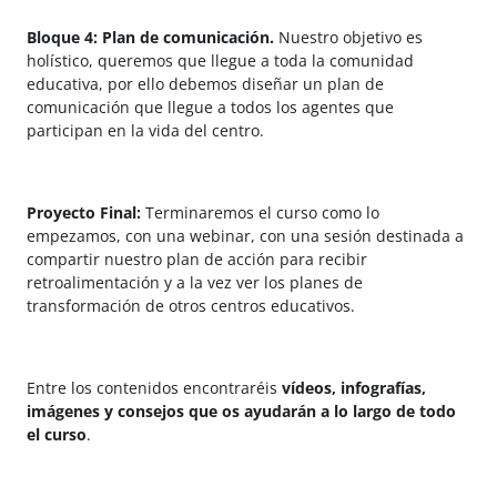
Bloque 4: Plan de comunicación.
Nuestro objetivo es
holístico, queremos que llegue a toda la comunidad
educativa, por ello debemos diseñar un plan de
comunicación que llegue a todos los agentes que
participan en la vida del centro.
Proyecto Final:
Terminaremos el curso como lo
empezamos, con una webinar, con una sesión destinada a
compartir nuestro plan de acción para recibir
retroalimentación y a la vez ver los planes de
transformación de otros centros educativos.
Entre los contenidos encontraréis
vídeos, infografías,
imágenes y consejos que os ayudarán a lo largo de todo
el curso
.