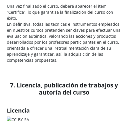
Una vez finalizado el curso, deberá aparecer el ítem
“Certifica”, lo que garantiza la finalización del curso con
éxito.
En definitiva, todas las técnicas e instrumentos empleados
en nuestros cursos pretenden ser claves para efectuar una
evaluación auténtica, valorando las acciones y productos
desarrollados por los profesores participantes en el curso,
orientada a ofrecer una retroalimentación clara de su
aprendizaje y garantizar, así, la adquisición de las
competencias propuestas.
7. Licencia, publicación de trabajos y
autoría del curso
Licencia