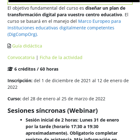
El objetivo fundamental del curso es
diseñar un plan de
transformación digital para vuestro centro educativo
. El
curso se basará en el manejo del
Marco Europeo para
Instituciones educativas digitalmente competentes
(DigCompOrg).
Guía didáctica
Convocatoria
|
Ficha de la actividad
6 créditos / 60 horas
Inscripción:
del 1 de diciembre de 2021 al 12 de enero de
2022
Curso:
del 28 de enero al 25 de marzo de 2022
Sesiones síncronas (Webinar)
Sesión inicial de 2 horas: Lunes 31 de enero
por la tarde (horario 17:30 a 19:30
aproximadamente). Obligatorio completar
registro de asistencia. Más información en