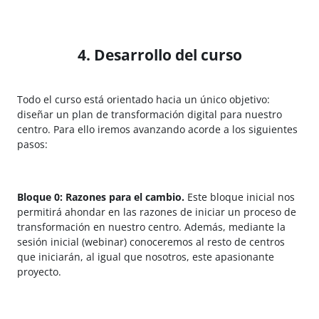
4. Desarrollo del curso
Todo el curso está orientado hacia un único objetivo:
diseñar un plan de transformación digital para nuestro
centro. Para ello iremos avanzando acorde a los siguientes
pasos:
Bloque 0: Razones para el cambio.
Este bloque inicial nos
permitirá ahondar en las razones de iniciar un proceso de
transformación en nuestro centro. Además, mediante la
sesión inicial (webinar) conoceremos al resto de centros
que iniciarán, al igual que nosotros, este apasionante
proyecto.