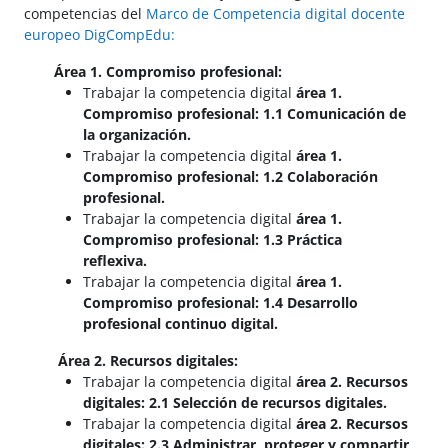
competencias del
Marco de Competencia digital docente
europeo DigCompEdu:
Área 1. Compromiso profesional:
Trabajar la competencia digital
área 1.
Compromiso profesional: 1.1 Comunicación de
la organización.
Trabajar la competencia digital
área 1.
Compromiso profesional: 1.2 Colaboración
profesional.
Trabajar la competencia digital
área 1.
Compromiso profesional: 1.3 Práctica
reflexiva.
Trabajar la competencia digital
área 1.
Compromiso profesional: 1.4 Desarrollo
profesional continuo digital.
Área 2. Recursos digitales:
Trabajar la competencia digital
área 2. Recursos
digitales: 2.1 Selección de recursos digitales.
Trabajar la competencia digital
área 2. Recursos
digitales: 2.3 Administrar, proteger y compartir