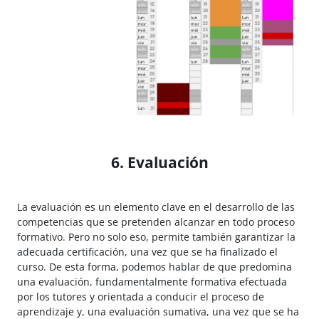
6. Evaluación
La evaluación es un elemento clave en el desarrollo de las
competencias que se pretenden alcanzar en todo proceso
formativo. Pero no solo eso, permite también garantizar la
adecuada certificación, una vez que se ha finalizado el
curso. De esta forma, podemos hablar de que predomina
una evaluación, fundamentalmente formativa efectuada
por los tutores y orientada a conducir el proceso de
aprendizaje y, una evaluación sumativa, una vez que se ha