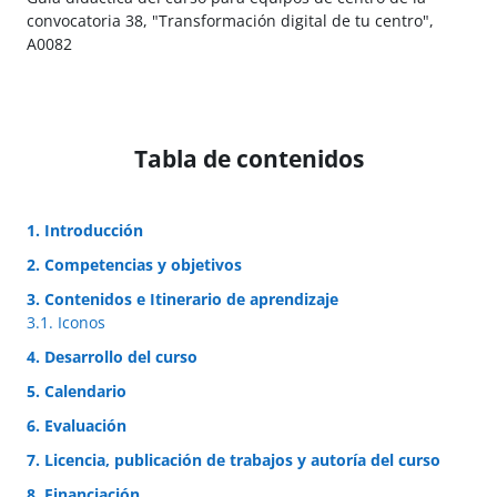
convocatoria 38, "Transformación digital de tu centro",
A0082
Tabla de contenidos
1. Introducción
2. Competencias y objetivos
3. Contenidos e Itinerario de aprendizaje
3.1. Iconos
4. Desarrollo del curso
5. Calendario
6. Evaluación
7. Licencia, publicación de trabajos y autoría del curso
8. Financiación