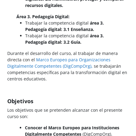
recursos digitales.
Área 3. Pedagogía Digital:
Trabajar la competencia digital
área 3.
Pedagogía digital: 3.1 Enseñanza.
Trabajar la competencia digital
área 3.
Pedagogía digital: 3.2 Guía.
Durante el desarrollo del curso, al trabajar de manera
directa con el
Marco Europeo para Organizaciones
Digitalmente Competentes (DigCompOrg),
se trabajarán
competencias específicas para la transformación digital en
centros educativos.
Objetivos
Los objetivos que se pretenden alcanzar con el presente
curso son:
Conocer el Marco Europeo para Instituciones
Digitalmente Competentes
(DigCompOrg).