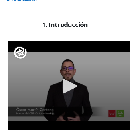
1. Introducción