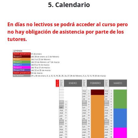
5. Calendario
En días no lectivos se podrá acceder al curso pero
no hay obligación de asistencia por parte de los
tutores.