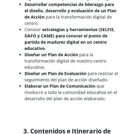
Desarrollar competencias de liderazgo para
el diseño, desarrollo y evaluación de un Plan
de Acción
para la transformación digital de
centro.
Conocer
estrategias y herramientas (SELFIE,
DAFO y CAME) para conocer el punto de
partida de madurez digital en un centro
educativo
.
Diseñar un Plan de Acción
para la
transformación digital de nuestro centro
educativo.
Diseñar un Plan de Evaluación
para realizar el
seguimiento del plan de acción diseñado.
Elaborar un Plan de Comunicación
que
involucre a toda la comunidad educativa en el
desarrollo del plan de acción elaborado.
3. Contenidos e Itinerario de