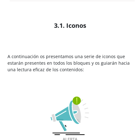
3.1. Iconos
A continuación os presentamos una serie de iconos que
estarán presentes en todos los bloques y os guiarán hacia
una lectura eficaz de los contenidos: