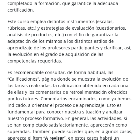
completado la formación, que garantice la adecuada
certificación.
Este curso emplea distintos instrumentos (escalas,
rúbricas, etc.) y estrategias de evaluación (cuestionarios,
análisis de productos, etc.) con el fin de garantizar la
adaptación de los mismos a los distintos estilos de
aprendizaje de los profesores participantes y clarificar, así,
la evolución en el grado de adquisición de las
competencias requeridas.
Es recomendable consultar, de forma habitual, las
“Calificaciones”, página donde se muestra la evolución de
las tareas realizadas, la calificación obtenida en cada una
de ellas y los comentarios de retroalimentación ofrecidos
por los tutores. Comentarios encaminados, como ya hemos
indicado, a orientar el proceso de aprendizaje. Esto es
fundamental para conocer nuestra situación y analizar
nuestro proceso formativo. En general, las actividades, si
se han completado satisfactoriamente, aparecerán como
superadas. También puede suceder que, en algunos casos,
aparezca el ítem “
A revisar
”, en estos casos habrá un