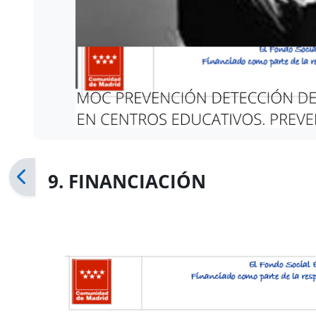
9. FINANCIACIÓN