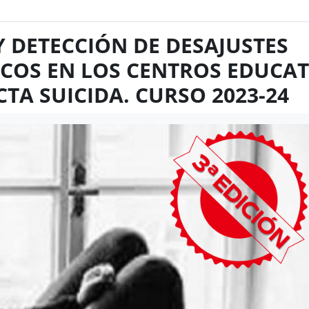
Y DETECCIÓN DE DESAJUSTES
COS EN LOS CENTROS EDUCAT
TA SUICIDA. CURSO 2023-24