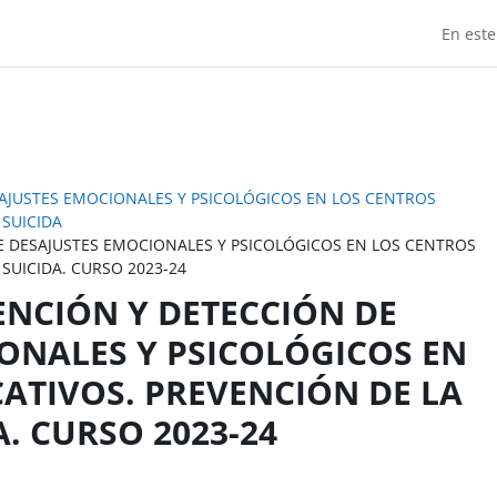
En este
AJUSTES EMOCIONALES Y PSICOLÓGICOS EN LOS CENTROS
 SUICIDA
E DESAJUSTES EMOCIONALES Y PSICOLÓGICOS EN LOS CENTROS
SUICIDA. CURSO 2023-24
ENCIÓN Y DETECCIÓN DE
ONALES Y PSICOLÓGICOS EN
ATIVOS. PREVENCIÓN DE LA
. CURSO 2023-24