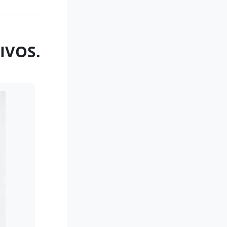
IVOS.