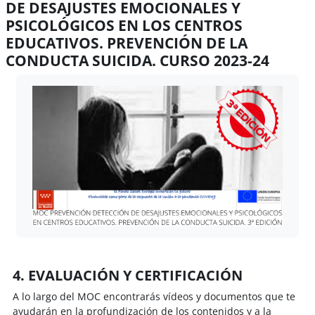
DE DESAJUSTES EMOCIONALES Y
PSICOLÓGICOS EN LOS CENTROS
EDUCATIVOS. PREVENCIÓN DE LA
CONDUCTA SUICIDA. CURSO 2023-24
Requisitos de finalización
4. EVALUACIÓN Y CERTIFICACIÓN
A lo largo del MOC encontrarás vídeos y documentos que te
ayudarán en la profundización de los contenidos y a la