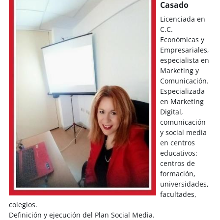
Casado
Licenciada en
C.C.
Económicas y
Empresariales,
especialista en
Marketing y
Comunicación.
Especializada
en Marketing
Digital,
comunicación
y social media
en centros
educativos:
centros de
formación,
universidades,
facultades,
colegios.
Definición y ejecución del Plan Social Media.