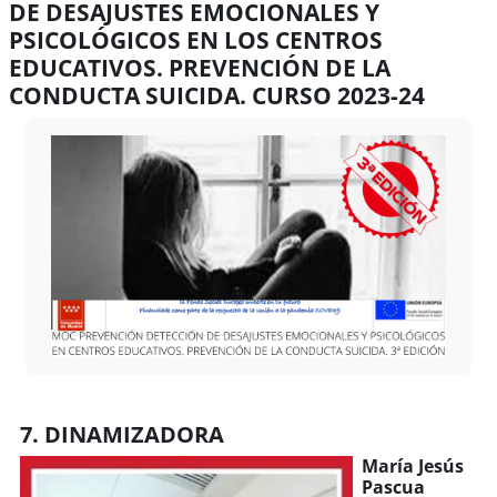
DE DESAJUSTES EMOCIONALES Y
PSICOLÓGICOS EN LOS CENTROS
EDUCATIVOS. PREVENCIÓN DE LA
CONDUCTA SUICIDA. CURSO 2023-24
Requisitos de finalización
7. DINAMIZADORA
María Jesús
Pascua