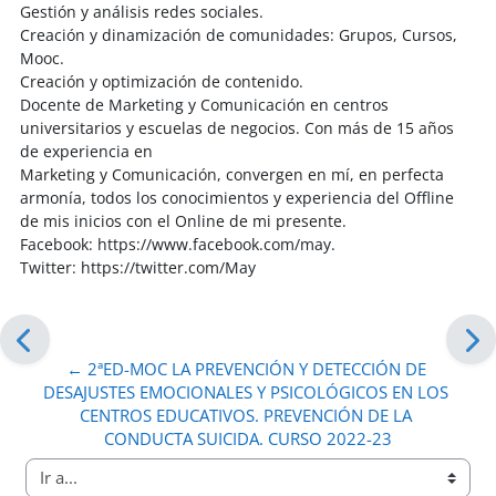
Gestión y análisis redes sociales.
Creación y dinamización de comunidades: Grupos, Cursos,
Mooc.
Creación y optimización de contenido.
Docente de Marketing y Comunicación en centros
universitarios y escuelas de negocios. Con más de 15 años
de experiencia en
Marketing y Comunicación, convergen en mí, en perfecta
armonía, todos los conocimientos y experiencia del Offline
de mis inicios con el Online de mi presente.
Facebook: https://www.facebook.com/may.
Twitter: https://twitter.com/May
← 2ªED-MOC LA PREVENCIÓN Y DETECCIÓN DE 
DESAJUSTES EMOCIONALES Y PSICOLÓGICOS EN LOS 
CENTROS EDUCATIVOS. PREVENCIÓN DE LA 
CONDUCTA SUICIDA. CURSO 2022-23
Ir a...