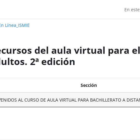
En este
Madrid:
n Línea_ISMIE
cursos del aula virtual para e
ultos. 2ª edición
Sección
VENIDOS AL CURSO DE AULA VIRTUAL PARA BACHILLERATO A DISTA