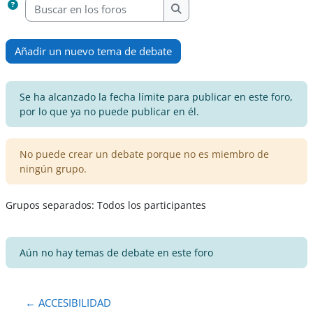
Buscar en los foros
Buscar en los foros
Añadir un nuevo tema de debate
Se ha alcanzado la fecha límite para publicar en este foro,
por lo que ya no puede publicar en él.
No puede crear un debate porque no es miembro de
ningún grupo.
Grupos separados: Todos los participantes
Aún no hay temas de debate en este foro
← ACCESIBILIDAD