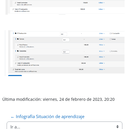
Última modificación: viernes, 24 de febrero de 2023, 20:20
← Infografía Situación de aprendizaje