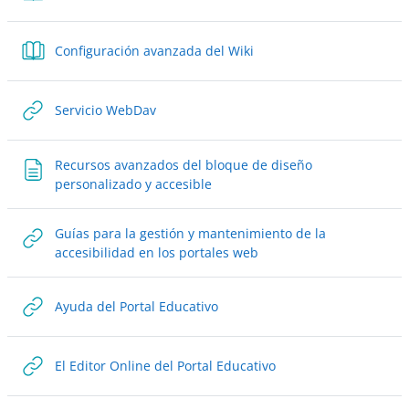
Libro
Configuración avanzada del Wiki
URL
Servicio WebDav
Recursos avanzados del bloque de diseño
Página
personalizado y accesible
Guías para la gestión y mantenimiento de la
URL
accesibilidad en los portales web
URL
Ayuda del Portal Educativo
URL
El Editor Online del Portal Educativo