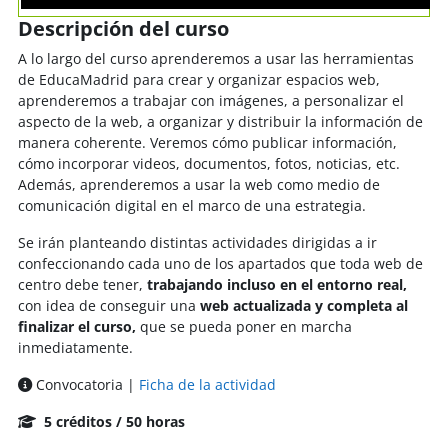
Descripción del curso
A lo largo del curso aprenderemos a usar las herramientas
de EducaMadrid para crear y organizar espacios web,
a
prenderemos a trabajar con imágenes, a personalizar el
aspecto de la web, a organizar y distribuir la información de
manera coherente. Veremos cómo publicar información,
cómo incorporar videos, documentos, fotos, noticias, etc.
Además, aprenderemos a usar la web como medio de
comunicación digital en el marco de una estrategia.
Se irán planteando distintas actividades dirigidas a ir
confeccionando cada uno de los apartados que toda web de
centro debe tener,
trabajando incluso en el entorno real,
con idea de conseguir una
web actualizada y completa al
finalizar el curso,
que se pueda poner en marcha
inmediatamente.
Convocatoria |
Ficha de la actividad
5 créditos / 50 horas