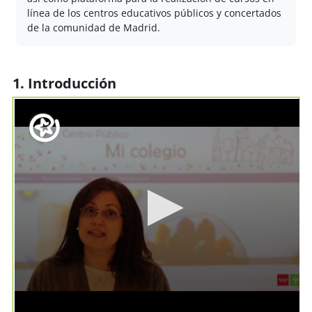
línea de los centros educativos públicos y concertados
de la comunidad de Madrid.
1. Introducción