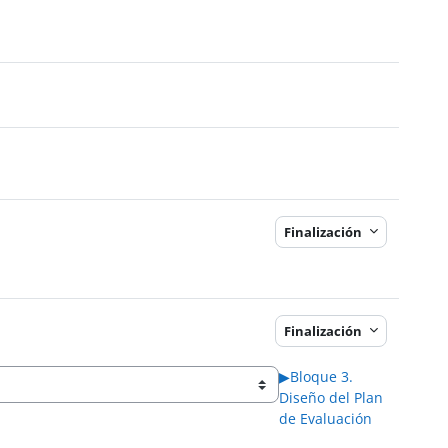
Finalización
Finalización
▶︎
Bloque 3.
Diseño del Plan
de Evaluación