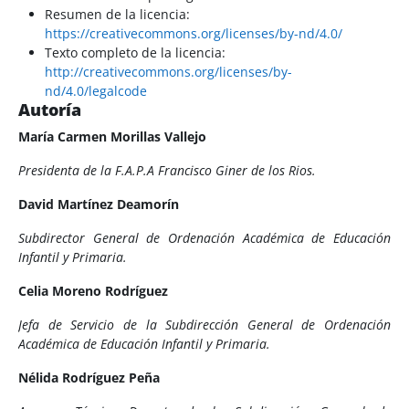
Resumen de la licencia:
https://creativecommons.org/licenses/by-nd/4.0/
Texto completo de la licencia:
http://creativecommons.org/licenses/by-
nd/4.0/legalcode
Autoría
María Carmen Morillas Vallejo
Presidenta de la F.A.P.A Francisco Giner de los Rios.
David Martínez Deamorín
Subdirector General de Ordenación Académica de Educación
Infantil y Primaria.
Celia Moreno Rodríguez
Jefa de Servicio de la Subdirección General de Ordenación
Académica de Educación Infantil y Primaria.
Nélida Rodríguez Peña