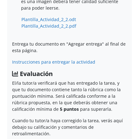
es una imagen deberá tener calidad suficiente
para poder leerse.
Plantilla_Actividad_2_2.odt
Plantilla_Actividad_2_2.pdf
Entrega tu documento en "Agregar entrega" al final de
esta página.
Instrucciones para entregar la actividad
Evaluación
El/la tutor/a verificará que has entregado la tarea, y
que tu documento contiene tanto la rúbrica como la
puntuación mínima. Será calificada conforme a la
rúbrica propuesta, en la que deberás obtener una
calificación mínima de
5 puntos
para superarla
.
Cuando tu tutor/a haya corregido la tarea, verás aquí
debajo su calificación y comentarios de
retroalimentación.