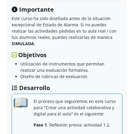
Importante
Este curso ha sido diseñado antes de la situación
excepcional de Estado de Alarma. Si no puedes
realizar las actividades pedidas en tu aula real / con
tus alumnos reales, puedes realizarlas de manera
SIMULADA
.
Objetivos
Utilización de instrumentos que permitan
realizar una evaluación formativa.
Diseño de rúbricas de evaluación.
Desarrollo
El proceso que seguiremos en este curso
para "Crear una actividad colaborativa y
digital para el aula" es el siguiente:
Paso 1
. Reflexión previa: actividad 1.2.