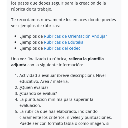
los pasos que debes seguir para la creación de la
rúbrica de tu trabajo.
Te recordamos nuevamente los enlaces donde puedes
ver ejemplos de rúbricas:
Ejemplos de
Rúbricas de Orientación Andújar
Ejemplos de
Rubricas de Eduteka
Ejemplos de
Rúbricas del cedec
Una vez finalizada tu rúbrica,
rellena la plantilla
adjunta
con la siguiente información:
Actividad a evaluar (breve descripción). Nivel
educativo. Aŕea / materia.
¿Quién evalúa?
¿Cuándo se evalúa?
La puntuación mínima para superar la
evaluación.
La rúbrica que has elaborado, indicando
claramente los criterios, niveles y puntuaciones.
Puede ser con formato tabla o como imagen, si