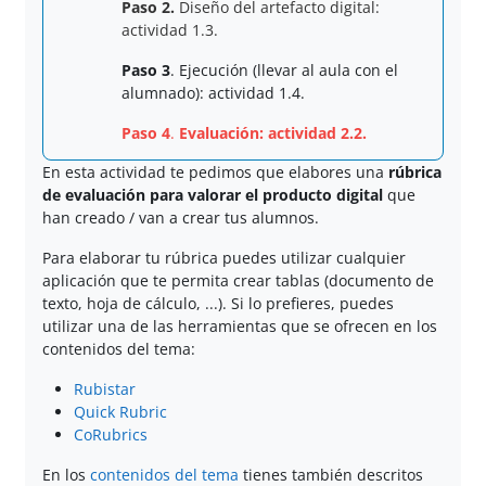
Paso 2.
Diseño del artefacto digital:
actividad 1.3.
Paso 3
. Ejecución (llevar al aula con el
alumnado): actividad 1.4.
Paso 4
.
Evaluación: actividad 2.2.
En esta actividad te pedimos que elabores una
rúbrica
de evaluación para valorar el producto digital
que
han creado / van a crear tus alumnos.
Para elaborar tu rúbrica puedes utilizar cualquier
aplicación que te permita crear tablas (documento de
texto, hoja de cálculo, ...). Si lo prefieres, puedes
utilizar una de las herramientas que se ofrecen en los
contenidos del tema:
Rubistar
Quick Rubric
CoRubrics
En los
contenidos del tema
tienes también descritos