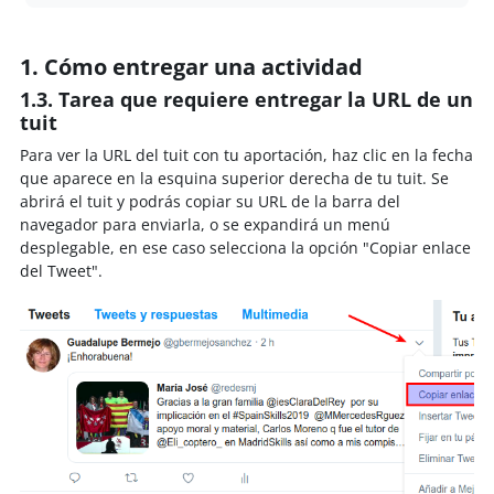
1. Cómo entregar una actividad
1.3. Tarea que requiere entregar la URL de un
tuit
Para ver la URL del tuit con tu aportación, haz clic en la fecha
que aparece en la esquina superior derecha de tu tuit. Se
abrirá el tuit y podrás copiar su URL de la barra del
navegador para enviarla, o se expandirá un menú
desplegable, en ese caso selecciona la opción "Copiar enlace
del Tweet".