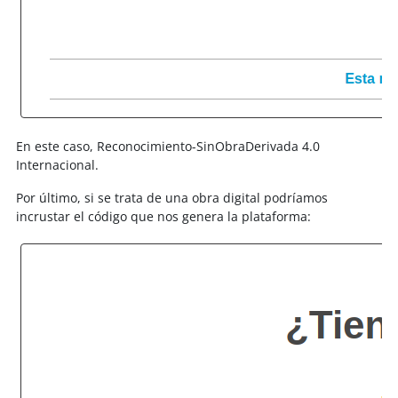
En este caso, Reconocimiento-SinObraDerivada 4.0
Internacional.
Por último, si se trata de una obra digital podríamos
incrustar el código que nos genera la plataforma: