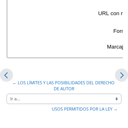
← LOS LÍMITES Y LAS POSIBILIDADES DEL DERECHO 
DE AUTOR
Ir a...
USOS PERMITIDOS POR LA LEY →