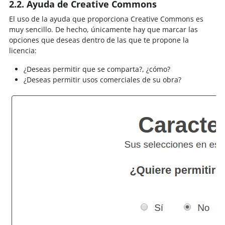
2.2. Ayuda de Creative Commons
El uso de la ayuda que proporciona Creative Commons es
muy sencillo. De hecho, únicamente hay que marcar las
opciones que deseas dentro de las que te propone la
licencia:
¿Deseas permitir que se comparta?, ¿cómo?
¿Deseas permitir usos comerciales de su obra?