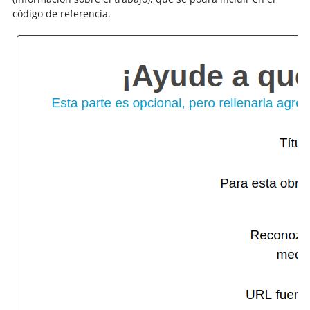
código de referencia.