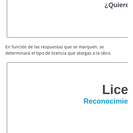
En función de las respuestas que se marquen, se
determinará el tipo de licencia que otorgas a la obra.