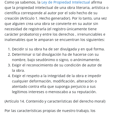
Como ya sabemos, la
Ley de Propiedad Intelectual
afirma
que la propiedad intelectual de una obra literaria, artística o
científica corresponde al autor por el solo hecho de su
creación (Artículo 1. Hecho generador). Por lo tanto, una vez
que alguien crea una obra se convierte en su autor sin
necesidad de registrarla (el registro únicamente tiene
carácter probatorio) y entre los derechos , irrenunciables e
inalienables que le amparan se encuentran los siguientes:
Decidir si su obra ha de ser divulgada y en qué forma.
Determinar si tal divulgación ha de hacerse con su
nombre, bajo seudónimo o signo, o anónimamente.
Exigir el reconocimiento de su condición de autor de
la obra.
Exigir el respeto a la integridad de la obra e impedir
cualquier deformación, modificación, alteración o
atentado contra ella que suponga perjuicio a sus
legítimos intereses o menoscabo a su reputación.
(Artículo 14. Contenido y características del derecho moral)
Por las características propias de nuestro trabajo, los