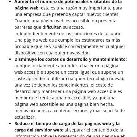
Aumenta el número de potenciales visitantes de la
página web
: esta es una razón muy importante para
una empresa que pretenda captar nuevos clientes.
Cuando una página web es accesible no presenta
barreras que dificulten su acceso,
independientemente de las condiciones del usuario.
Una página web que cumple los estándares es más
probable que se visualice correctamente en cualquier
dispositivo con cualquier navegador.
Disminuye los costes de desarrollo y mantenimiento
:
aunque inicialmente aprender a hacer una página
web accesible supone un coste (igual que supone un
coste aprender a utilizar cualquier tecnología nueva),
una vez se tienen los conocimientos, el coste de
desarrollar y mantener una página web accesible es
menor que frente a una no accesible, ya que una
página web accesible es una página bien hecha,
menos propensa a contener errores y más sencilla de
actualizar.
Reduce el tiempo de carga de las páginas web y la
carga del servidor web
: al separar el contenido de la
información sobre la presentación de una página web