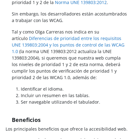
prioridad 1 y 2 de la
Norma UNE 139803:2012
.
Sin embargo, los desarrolladores están acostumbrados
a trabajar con las WCAG.
Tal y como Olga Carreras nos indica en su
artículo
Diferencias de prioridad entre los requisitos
UNE 139803:2004 y los puntos de control de las WCAG
1.0
(la norma UNE 139803:2012 actualiza la UNE
139803:2004), si queremos que nuestra web cumpla
los niveles de prioridad 1 y 2 de esta norma, deberá
cumplir los puntos de verificación de prioridad 1 y
prioridad 2 de las WCAG 1.0, además de:
Identificar el idioma.
Incluir un resumen en las tablas.
Ser navegable utilizando el tabulador.
Beneficios
Los principales beneficios
que ofrece la accesibilidad web.