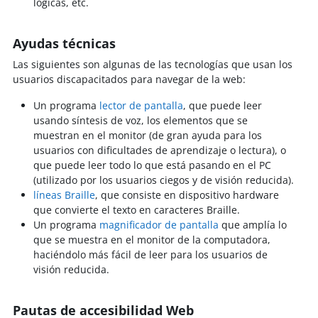
lógicas, etc.
Ayudas técnicas
Las siguientes son algunas de las tecnologías que usan los
usuarios discapacitados para navegar de la web:
Un programa
lector de pantalla
, que puede leer
usando síntesis de voz, los elementos que se
muestran en el monitor (de gran ayuda para los
usuarios con dificultades de aprendizaje o lectura), o
que puede leer todo lo que está pasando en el PC
(utilizado por los usuarios ciegos y de visión reducida).
líneas Braille
, que consiste en dispositivo hardware
que convierte el texto en caracteres Braille.
Un programa
magnificador de pantalla
que amplía lo
que se muestra en el monitor de la computadora,
haciéndolo más fácil de leer para los usuarios de
visión reducida.
Pautas de accesibilidad Web