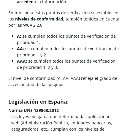
acceder
a la información.
En función a estos puntos de verificación se establecen
los
niveles de conformidad
, también tenidos en cuenta
por las WCAG 2.0:
A:
se cumplen todos los puntos de verificación de
prioridad 1.
A
A:
se cumplen todos los puntos de verificación de
prioridad 1 y 2.
AAA:
se cumplen todos los puntos de verificación
de prioridad 1, 2 y 3.
El nivel de conformidad (A, AA, AAA) refleja el grado de
accesibilidad de las páginas.
Legislación en España:
Norma UNE 139803:2012
Las leyes obligan a que determinadas aplicaciones
web (Administración Pública, entidades bancarias,
aseguradoras, etc.) cumplan con los niveles de