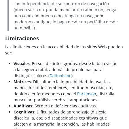
con independencia de su contexto de navegación
(pueda ver o no, pueda manejar un ratón o no, tenga
una conexión buena o no, tenga un navegador
moderno o antiguo, lo haga desde un portátil o desde
un móvil...).
Limitaciones
Las limitaciones en la accesibilidad de los sitios Web pueden
ser:
Visuales
: En sus distintos grados, desde la baja visión
a la ceguera total, además de problemas para
distinguir colores (
Daltonismo
).
Motrices
: Dificultad o la imposibilidad de usar las
manos, incluidos temblores, lentitud muscular, etc,
debido a enfermedades como el
Parkinson
, distrofia
muscular, parálisis cerebral, amputaciones...
Auditivas
: Sordera o deficiencias auditivas.
Cognitivas
: Dificultades de aprendizaje (dislexia,
discalculia, etc) o discapacidades cognitivas que
afecten a la memoria, la atención, las habilidades