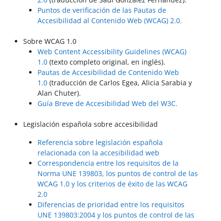
Puntos de verificación de las Pautas de
Accesibilidad al Contenido Web (WCAG) 2.0.
Sobre WCAG 1.0
Web Content Accessibility Guidelines (WCAG)
1.0
(texto completo original, en inglés).
Pautas de Accesibilidad de Contenido Web
1.0
(traducción de Carlos Egea, Alicia Sarabia y
Alan Chuter).
Guía Breve de Accesibilidad Web del W3C.
Legislación española sobre accesibilidad
Referencia sobre legislación española
relacionada con la accesibilidad web
Correspondencia entre los requisitos de la
Norma UNE 139803, los puntos de control de las
WCAG 1.0 y los criterios de éxito de las WCAG
2.0
Diferencias de prioridad entre los requisitos
UNE 139803:2004 y los puntos de control de las