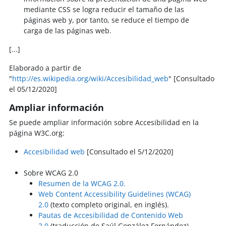
mediante CSS se logra reducir el tamaño de las
páginas web y, por tanto, se reduce el tiempo de
carga de las páginas web.
[...]
Elaborado a partir de
"
http://es.wikipedia.org/wiki/Accesibilidad_web
" [Consultado
el 05/12/2020]
Ampliar información
Se puede ampliar información sobre Accesibilidad en la
página W3C.org:
Accesibilidad web
[Consultado el 5/12/2020]
Sobre WCAG 2.0
Resumen de la WCAG 2.0.
Web Content Accessibility Guidelines (WCAG)
2.0
(texto completo original, en inglés).
Pautas de Accesibilidad de Contenido Web
2.0
(traducción de Saúl González Fernández).