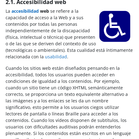
2.1. Accesibilidad web
La
accesibilidad
web
se refiere a la
capacidad de acceso a la Web y a sus
contenidos por todas las personas
independientemente de la discapacidad
(física, intelectual o técnica) que presenten
o de las que se deriven del contexto de uso
(tecnológicas o ambientales). Esta cualidad está íntimamente
relacionada con la
usabilidad
.
Cuando los sitios web están diseñados pensando en la
accesibilidad, todos los usuarios pueden acceder en
condiciones de igualdad a los contenidos. Por ejemplo,
cuando un sitio tiene un código XHTML semánticamente
correcto, se proporciona un texto equivalente alternativo a
las imágenes y a los enlaces se les da un nombre
significativo, esto permite a los usuarios ciegos utilizar
lectores de pantalla o líneas Braille para acceder a los
contenidos. Cuando los vídeos disponen de subtítulos, los
usuarios con dificultades auditivas podrán entenderlos
plenamente. Si los contenidos están escritos en un lenguaje