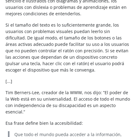
sencillo e ilustrados con diagramas y animaciones, los
usuarios con dislexia o problemas de aprendizaje están en
mejores condiciones de entenderlos.
Si el tamaño del texto es lo suficientemente grande, los
usuarios con problemas visuales puedan leerlo sin
dificultad. De igual modo, el tamaño de los botones o las
áreas activas adecuado puede facilitar su uso a los usuarios
que no pueden controlar el ratón con precisión. Si se evitan
las acciones que dependan de un dispositivo concreto
(pulsar una tecla, hacer clic con el ratón) el usuario podrá
escoger el dispositivo que más le convenga.
[...]
Tim Berners-Lee, creador de la WWW, nos dijo: ”El poder de
la Web está en su universalidad. El acceso de todo el mundo
con independencia de su discapacidad es un aspecto
esencial.”
Esa frase define bien la accesibilidad:
Que todo el mundo pueda acceder a la información,