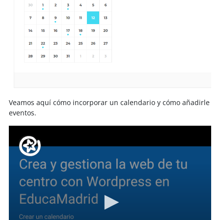
Veamos aquí cómo incorporar un calendario y cómo añadirle
eventos.