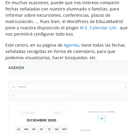
En muchas ocasiones, puede que nos interese compartir
fechas señaladas con nuestro alumnado o familias, para
informar sobre excursiones, conferencias, plazos de
matriculación, ... Pues bien, el WordPress de EducaMadrid
pone a nuestra disposición el plugin
M.E. Calendar Lite
, que
nos permitirá configurar todo eso.
Este centro, en su página de
Agenda
, tiene todas las fechas
señaladas recogidas en forma de calendario, para que
podemos visualizarlas, hacer búsquedas, etc.