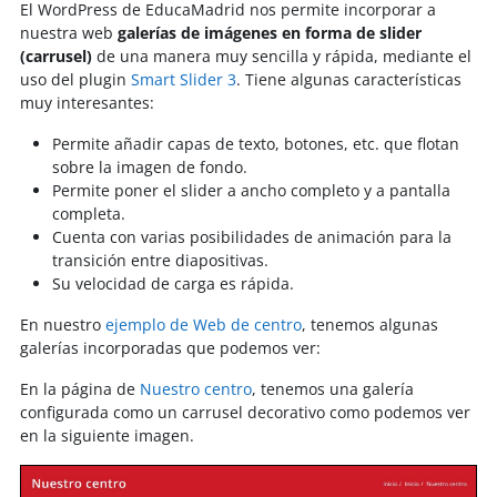
El WordPress de EducaMadrid nos permite incorporar a
nuestra web
galerías de imágenes en forma de slider
(carrusel)
de una manera muy sencilla y rápida, mediante el
uso del plugin
Smart Slider 3
. Tiene algunas características
muy interesantes:
Permite añadir capas de texto, botones, etc. que flotan
sobre la imagen de fondo.
Permite poner el slider a ancho completo y a pantalla
completa.
Cuenta con varias posibilidades de animación para la
transición entre diapositivas.
Su velocidad de carga es rápida.
En nuestro
ejemplo de Web de centro
, tenemos algunas
galerías incorporadas que podemos ver:
En la página de
Nuestro centro
, tenemos una galería
configurada como un carrusel decorativo como podemos ver
en la siguiente imagen.