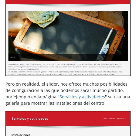
Pero en realidad, el slider, nos ofrece muchas posibilidades
de configuración a las que podemos sacar mucho partido,
por ejemplo en la página "
Servicios y actividades
" se usa una
galería para mostrar las instalaciones del centro