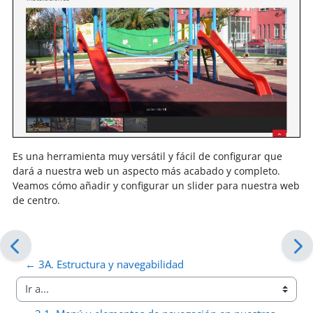
Es una herramienta muy versátil y fácil de configurar que
dará a nuestra web un aspecto más acabado y completo.
Veamos cómo añadir y configurar un slider para nuestra web
de centro.
← 3A. Estructura y navegabilidad
Ir a...