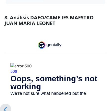
8. Análisis DAFO/CAME IES MAESTRO
JUAN MARIA LEONET