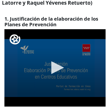
Latorre y Raquel Yévenes Retuerto)
Requisitos de finalización
1. Justificación de la elaboración de los
Planes de Prevención