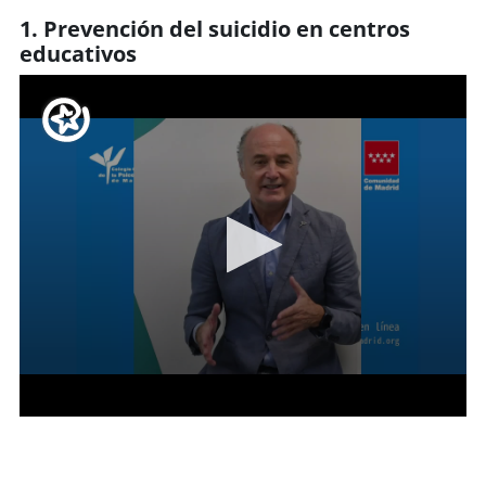
1. Prevención del suicidio en centros
educativos