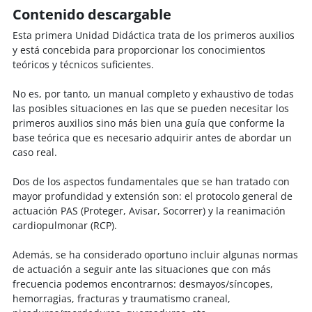
Contenido descargable
Esta primera Unidad Didáctica trata de los primeros auxilios
y está concebida para proporcionar los conocimientos
teóricos y técnicos suficientes.
No es, por tanto, un manual completo y exhaustivo de todas
las posibles situaciones en las que se pueden necesitar los
primeros auxilios sino más bien una guía que conforme la
base teórica que es necesario adquirir antes de abordar un
caso real.
Dos de los aspectos fundamentales que se han tratado con
mayor profundidad y extensión son: el protocolo general de
actuación PAS (Proteger, Avisar, Socorrer) y la reanimación
cardiopulmonar (RCP).
Además, se ha considerado oportuno incluir algunas normas
de actuación a seguir ante las situaciones que con más
frecuencia podemos encontrarnos: desmayos/síncopes,
hemorragias, fracturas y traumatismo craneal,