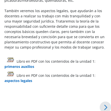
picaduras/mordeduras, quemaduras, etc.
También veremos los aspectos legales, que ayudarán a los
docentes a realizar su trabajo con más tranquilidad y con
una mayor seguridad jurídica. Trataremos la teoría de la
responsabilidad con suficiente detalle coma para que los
conceptos básicos queden claros, pero también con la
necesaria brevedad y concisión para que se convierta en un
planteamiento constructivo que permita al docente conocer
mejor su campo profesional y los modos de trabajar seguro.
Libro en PDF con los contenidos de la unidad 1:
primeros auxilios
Libro en PDF con los contenidos de la unidad 1:
aspectos legales