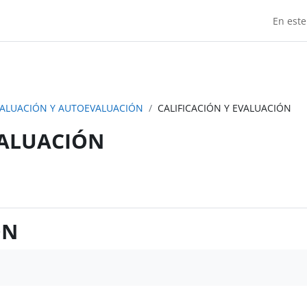
En este
VALUACIÓN Y AUTOEVALUACIÓN
CALIFICACIÓN Y EVALUACIÓN
VALUACIÓN
ÓN