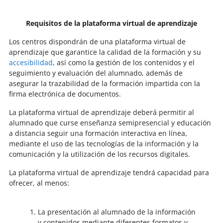
Requisitos de la plataforma virtual de aprendizaje
Los centros dispondrán de una plataforma virtual de
aprendizaje que garantice la calidad de la formación y su
accesibilidad
, así como la gestión de los contenidos y el
seguimiento y evaluación del alumnado, además de
asegurar la trazabilidad de la formación impartida con la
firma electrónica de documentos.
La plataforma virtual de aprendizaje deberá permitir al
alumnado que curse enseñanza semipresencial y educación
a distancia seguir una formación interactiva en línea,
mediante el uso de las tecnologías de la información y la
comunicación y la utilización de los recursos digitales.
La plataforma virtual de aprendizaje tendrá capacidad para
ofrecer, al menos:
La presentación al alumnado de la información
y contenidos mediante diferentes formatos y