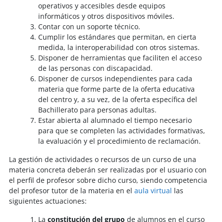
operativos y accesibles desde equipos
informáticos y otros dispositivos móviles.
Contar con un soporte técnico.
Cumplir los estándares que permitan, en cierta
medida, la interoperabilidad con otros sistemas.
Disponer de herramientas que faciliten el acceso
de las personas con discapacidad.
Disponer de cursos independientes para cada
materia que forme parte de la oferta educativa
del centro y, a su vez, de la oferta específica del
Bachillerato para personas adultas.
Estar abierta al alumnado el tiempo necesario
para que se completen las actividades formativas,
la evaluación y el procedimiento de reclamación.
La gestión de actividades o recursos de un curso de una
materia concreta deberán ser realizadas por el usuario con
el perfil de profesor sobre dicho curso, siendo competencia
del profesor tutor de la materia en el
aula virtual
las
siguientes actuaciones:
La
constitución del grupo
de alumnos en el curso