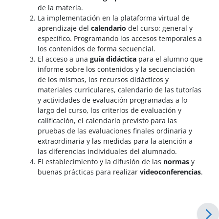
de la materia.
La implementación en la plataforma virtual de
aprendizaje del
calendario
del curso: general y
específico. Programando los accesos temporales a
los contenidos de forma secuencial.
El acceso a una
guía didáctica
para el alumno que
informe sobre los contenidos y la secuenciación
de los mismos, los recursos didácticos y
materiales curriculares, calendario de las tutorías
y actividades de evaluación programadas a lo
largo del curso, los criterios de evaluación y
calificación, el calendario previsto para las
pruebas de las evaluaciones finales ordinaria y
extraordinaria y las medidas para la atención a
las diferencias individuales del alumnado.
El establecimiento y la difusión de las
normas
y
buenas prácticas para realizar
videoconferencias
.