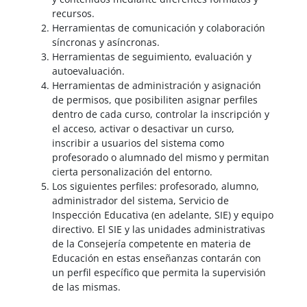
recursos.
Herramientas de comunicación y colaboración
síncronas y asíncronas.
Herramientas de seguimiento, evaluación y
autoevaluación.
Herramientas de administración y asignación
de permisos, que posibiliten asignar perfiles
dentro de cada curso, controlar la inscripción y
el acceso, activar o desactivar un curso,
inscribir a usuarios del sistema como
profesorado o alumnado del mismo y permitan
cierta personalización del entorno.
Los siguientes perfiles: profesorado, alumno,
administrador del sistema, Servicio de
Inspección Educativa (en adelante, SIE) y equipo
directivo. El SIE y las unidades administrativas
de la Consejería competente en materia de
Educación en estas enseñanzas contarán con
un perfil específico que permita la supervisión
de las mismas.