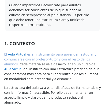
Cuando impartimos Bachillerato para adultos
debemos ser conscientes de lo que supone la
educación semipresencial y a distancia. Es por ello
que debe tener una estructura clara y unificada
respecto a otros institutos.
1. CONTEXTO
El
Aula Virtual
es el instrumento para aprender, estudiar y
comunicarse con el profesor-tutor y con el resto de los
alumnos.
Cada materia se va a desarrollar en un curso del
Aula Virtual
del instituto con una estructura predefinida que
consideramos más apta para el aprendizaje de los alumnos
en modalidad semipresencial y a distancia.
La estructura del aula va a estar diseñada de forma amable y
con la información accesible. Por ello debe mantener un
aspecto limpio y claro que no produzca rechazo al
alumnado.