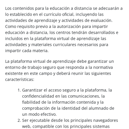
Los contenidos para la educación a distancia se adecuarán a
lo establecido en el currículo oficial, incluyendo las
actividades de aprendizaje y actividades de evaluación.
Como requisito previo a la autorización para impartir
educación a distancia, los centros tendrán desarrollados e
incluidos en la plataforma virtual de aprendizaje las
actividades y materiales curriculares necesarios para
impartir cada materia.
La plataforma virtual de aprendizaje debe garantizar un
entorno de trabajo seguro que responda a la normativa
existente en este campo y deberá reunir las siguientes
características:
Garantizar el acceso seguro a la plataforma, la
confidencialidad en las comunicaciones, la
fiabilidad de la información contenida y la
comprobación de la identidad del alumnado de
un modo efectivo.
Ser ejecutable desde los principales navegadores
web, compatible con los principales sistemas