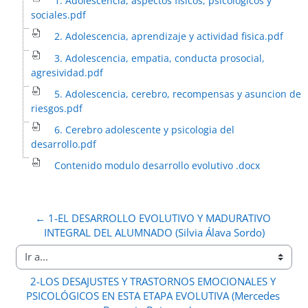
1. Adolescencia, aspectos fisicos, psicologicos y
sociales.pdf
2. Adolescencia, aprendizaje y actividad fisica.pdf
3. Adolescencia, empatia, conducta prosocial,
agresividad.pdf
5. Adolescencia, cerebro, recompensas y asuncion de
riesgos.pdf
6. Cerebro adolescente y psicologia del
desarrollo.pdf
Contenido modulo desarrollo evolutivo .docx
← 1-EL DESARROLLO EVOLUTIVO Y MADURATIVO 
INTEGRAL DEL ALUMNADO (Silvia Álava Sordo)
Ir a...
2-LOS DESAJUSTES Y TRASTORNOS EMOCIONALES Y 
PSICOLÓGICOS EN ESTA ETAPA EVOLUTIVA (Mercedes 