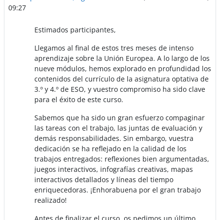
09:27
Estimados participantes,
Llegamos al final de estos tres meses de intenso
aprendizaje sobre la Unión Europea. A lo largo de los
nueve módulos, hemos explorado en profundidad los
contenidos del currículo de la asignatura optativa de
3.º y 4.º de ESO, y vuestro compromiso ha sido clave
para el éxito de este curso.
Sabemos que ha sido un gran esfuerzo compaginar
las tareas con el trabajo, las juntas de evaluación y
demás responsabilidades. Sin embargo, vuestra
dedicación se ha reflejado en la calidad de los
trabajos entregados: reflexiones bien argumentadas,
juegos interactivos, infografías creativas, mapas
interactivos detallados y líneas del tiempo
enriquecedoras. ¡Enhorabuena por el gran trabajo
realizado!
Antes de finalizar el curso, os pedimos un último