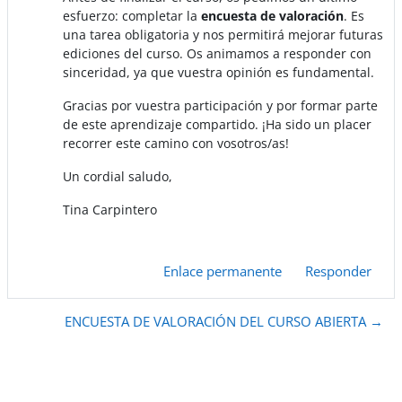
esfuerzo: completar la
encuesta de valoración
. Es
una tarea obligatoria y nos permitirá mejorar futuras
ediciones del curso. Os animamos a responder con
sinceridad, ya que vuestra opinión es fundamental.
Gracias por vuestra participación y por formar parte
de este aprendizaje compartido. ¡Ha sido un placer
recorrer este camino con vosotros/as!
Un cordial saludo,
Tina Carpintero
Enlace permanente
Responder
ENCUESTA DE VALORACIÓN DEL CURSO ABIERTA →