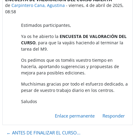
de
Carpintero Cana, Agustina
-
viernes, 4 de abril de 2025,
08:58
Estimados participantes,
Ya os he abierto la
ENCUESTA DE VALORACIÓN DEL
CURSO
, para que la vayáis haciendo al terminar la
tarea del M9.
Os pedimos que os toméis vuestro tiempo en
hacerla, aportando sugerencias y propuestas de
mejora para posibles ediciones.
Muchísimas gracias por todo el esfuerzo dedicado, a
pesar de vuestro trabajo diario en los centros.
Saludos
Enlace permanente
Responder
← ANTES DE FINALIZAR EL CURSO...