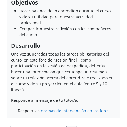
Objetivos
Hacer balance de lo aprendido durante el curso
y de su utilidad para nuestra actividad
profesional.
Compartir nuestra reflexión con los compañeros
del curso.
Desarrollo
Una vez superadas todas las tareas obligatorias del
curso, en este foro de "sesión final", como
participación en la sesión de despedida, deberás
hacer una intervención que contenga un resumen
sobre tu reflexión acerca del aprendizaje realizado en
el curso y de su proyección en el aula (entre 5 y 10
líneas).
Responde al mensaje de tu tutor/a.
Respeta las
normas de intervención en los foros