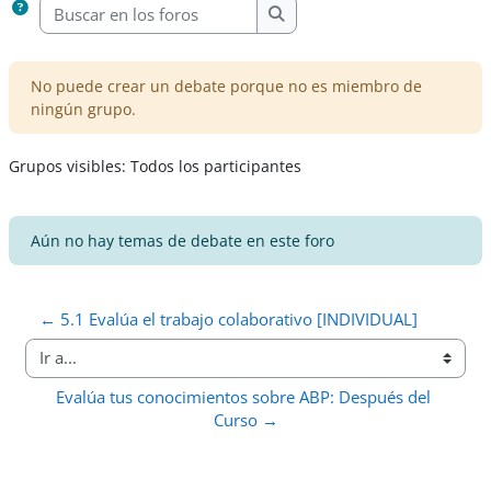
Buscar en los foros
Buscar en los foros
No puede crear un debate porque no es miembro de
ningún grupo.
Grupos visibles: Todos los participantes
Aún no hay temas de debate en este foro
← 5.1 Evalúa el trabajo colaborativo [INDIVIDUAL]
Ir a...
Evalúa tus conocimientos sobre ABP: Después del 
Curso →