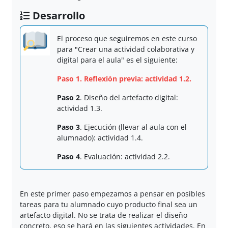
Desarrollo
El proceso que seguiremos en este curso
para "Crear una actividad colaborativa y
digital para el aula" es el siguiente:
Paso 1
. Reflexión previa: actividad 1.2.
Paso 2
. Diseño del artefacto digital:
actividad 1.3.
Paso 3
. Ejecución (llevar al aula con el
alumnado): actividad 1.4.
Paso 4
. Evaluación: actividad 2.2.
En este primer paso empezamos a pensar en posibles
tareas para tu alumnado cuyo producto final sea un
artefacto digital. No se trata de realizar el diseño
concreto, eso se hará en las siguientes actividades. En