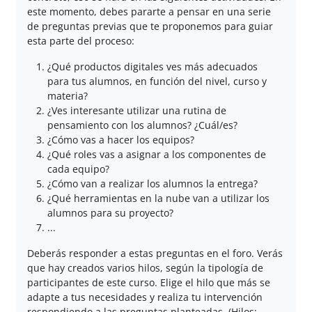
este momento, debes pararte a pensar en una serie
de preguntas previas que te proponemos para guiar
esta parte del proceso:
¿Qué productos digitales ves más adecuados
para tus alumnos, en función del nivel, curso y
materia?
¿Ves interesante utilizar una rutina de
pensamiento con los alumnos? ¿Cuál/es?
¿Cómo vas a hacer los equipos?
¿Qué roles vas a asignar a los componentes de
cada equipo?
¿Cómo van a realizar los alumnos la entrega?
¿Qué herramientas en la nube van a utilizar los
alumnos para su proyecto?
...
Deberás responder a estas preguntas en el foro. Verás
que hay creados varios hilos, según la tipología de
participantes de este curso. Elige el hilo que más se
adapte a tus necesidades y realiza tu intervención
respondiendo a las preguntas planteadas. (Hilos: