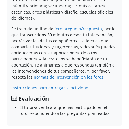
infantil y primaria; secundaria; FP; música, artes
escénicas, artes plásticas y diseño; escuelas oficiales
de idiomas).
Se trata de un tipo de
foro pregunta/respuesta
, por lo
que transcurridos 30 minutos desde tu intervención,
podrás ver las de tus compañeros. La idea es que
compartas tus ideas y sugerencias, y después puedas
enriquecerlas con las aportaciones de otros
participantes. A la vez, ellos se beneficiarán de tu
aportación. Te animamos a que respondas también a
las intervenciones de tus compañeros. Y, por favor,
respeta las
normas de intervención en los foros.
Instrucciones para entregar la actividad
Evaluación
El tutor/a verificará que has participado en el
foro respondiendo a las preguntas planteadas.