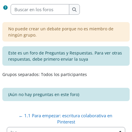
Buscar en los foros
Buscar en los foros
No puede crear un debate porque no es miembro de
ningún grupo.
Este es un foro de Preguntas y Respuestas. Para ver otras
respuestas, debe primero enviar la suya
Grupos separados: Todos los participantes
(Aún no hay preguntas en este foro)
← 1.1 Para empezar: escritura colaborativa en 
Pinterest