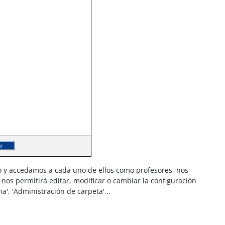
o y accedamos a cada uno de ellos como profesores, nos
e nos permitirá editar, modificar o cambiar la configuración
a', 'Administración de carpeta'...