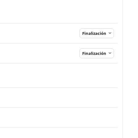
Finalización
Finalización