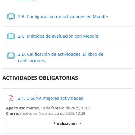
Libro
2.B. Configuración de actividades en Moodle
Libro
2.C. Métodos de evaluación con Moodle
2.D. Calificación de actividades. El libro de
calificaciones
ACTIVIDADES OBLIGATORIAS
Tarea
2.1. DISEÑA mejores actividades
Apertura:
martes, 18 de febrero de 2025, 13:05
Cierre:
miércoles, 5 de marzo de 2025, 12:59
Finalización