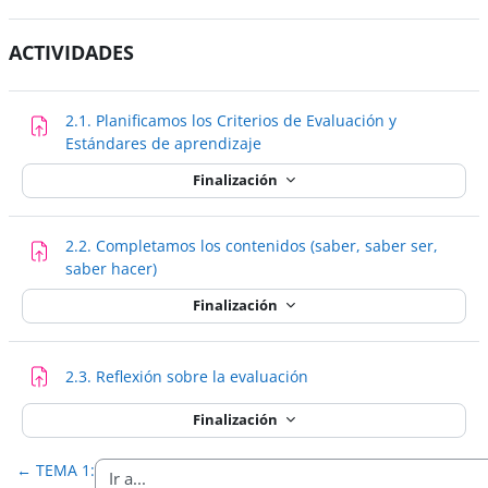
ACTIVIDADES
2.1. Planificamos los Criterios de Evaluación y
Tarea
Estándares de aprendizaje
Finalización
2.2. Completamos los contenidos (saber, saber ser,
Tarea
saber hacer)
Finalización
Tarea
2.3. Reflexión sobre la evaluación
Finalización
←
TEMA 1: