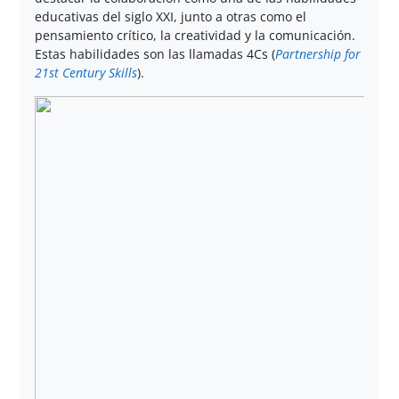
educativas del siglo XXI, junto a otras como el
pensamiento crítico, la creatividad y la comunicación.
Estas habilidades son las llamadas 4Cs (
Partnership for
21st Century Skills
).