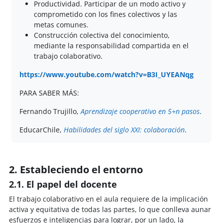
Productividad. Participar de un modo activo y
comprometido con los fines colectivos y las
metas comunes.
Construcción colectiva del conocimiento,
mediante la responsabilidad compartida en el
trabajo colaborativo.
https://www.youtube.com/watch?v=B3I_UYEANqg
PARA SABER MÁS:
Fernando Trujillo,
Aprendizaje cooperativo en 5+n pasos
.
EducarChile,
Habilidades del siglo XXI: colaboración
.
2. Estableciendo el entorno
2.1. El papel del docente
El trabajo colaborativo en el aula requiere de la implicación
activa y equitativa de todas las partes, lo que conlleva aunar
esfuerzos e inteligencias para lograr, por un lado, la