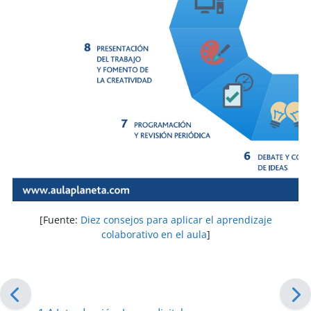
[Fuente:
Diez consejos para aplicar el aprendizaje
colaborativo en el aula
]