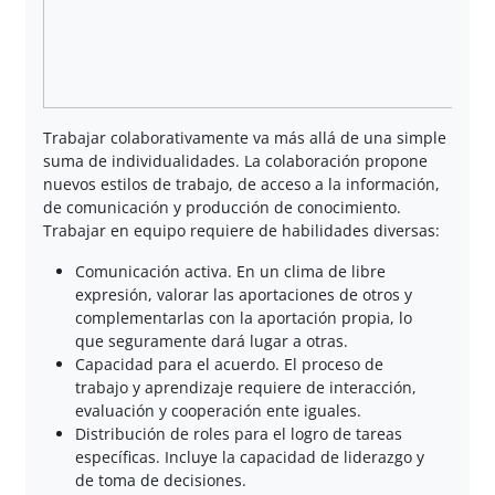
Trabajar colaborativamente va más allá de una simple
suma de individualidades. La colaboración propone
nuevos estilos de trabajo, de acceso a la información,
de comunicación y producción de conocimiento.
Trabajar en equipo requiere de habilidades diversas:
Comunicación activa. En un clima de libre
expresión, valorar las aportaciones de otros y
complementarlas con la aportación propia, lo
que seguramente dará lugar a otras.
Capacidad para el acuerdo. El proceso de
trabajo y aprendizaje requiere de interacción,
evaluación y cooperación ente iguales.
Distribución de roles para el logro de tareas
específicas. Incluye la capacidad de liderazgo y
de toma de decisiones.