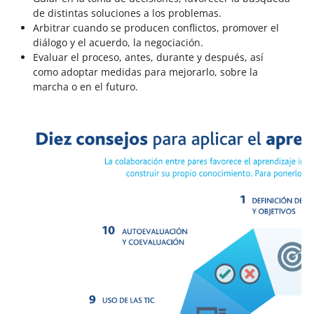
de distintas soluciones a los problemas.
Arbitrar cuando se producen conflictos, promover el
diálogo y el acuerdo, la negociación.
Evaluar el proceso, antes, durante y después, así
como adoptar medidas para mejorarlo, sobre la
marcha o en el futuro.