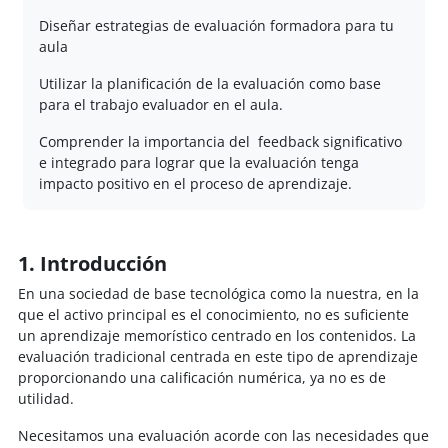
Diseñar estrategias de evaluación formadora para tu
aula
Utilizar la planificación de la evaluación como base
para el trabajo evaluador en el aula.
Comprender la importancia del feedback significativo
e integrado para lograr que la evaluación tenga
impacto positivo en el proceso de aprendizaje.
1. Introducción
En una sociedad de base tecnológica como la nuestra, en la
que el activo principal es el conocimiento, no es suficiente
un aprendizaje memorístico centrado en los contenidos. La
evaluación tradicional centrada en este tipo de aprendizaje
proporcionando una calificación numérica, ya no es de
utilidad.
Necesitamos una evaluación acorde con las necesidades que