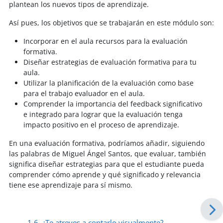
plantean los nuevos tipos de aprendizaje.
Así pues, los objetivos que se trabajarán en este módulo son:
Incorporar en el aula recursos para la evaluación
formativa.
Diseñar estrategias de evaluación formativa para tu
aula.
Utilizar la planificación de la evaluación como base
para el trabajo evaluador en el aula.
Comprender la importancia del feedback significativo
e integrado para lograr que la evaluación tenga
impacto positivo en el proceso de aprendizaje.
En una evaluación formativa, podríamos añadir, siguiendo
las palabras de Miguel Ángel Santos, que evaluar, también
significa diseñar estrategias para que el estudiante pueda
comprender cómo aprende y qué significado y relevancia
tiene ese aprendizaje para sí mismo.
← 1.6. ¿Te atreves a contarlo visualmente?