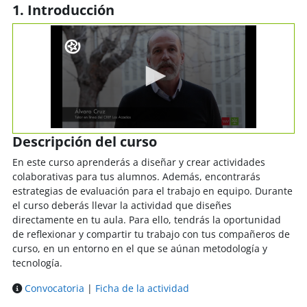
1. Introducción
Descripción del curso
En este curso aprenderás a diseñar y crear actividades
colaborativas para tus alumnos. Además, encontrarás
estrategias de evaluación para el trabajo en equipo. Durante
el curso deberás llevar la actividad que diseñes
directamente en tu aula. Para ello, tendrás la oportunidad
de reflexionar y compartir tu trabajo con tus compañeros de
curso, en un entorno en el que se aúnan metodología y
tecnología.
Convocatoria
|
Ficha de la actividad