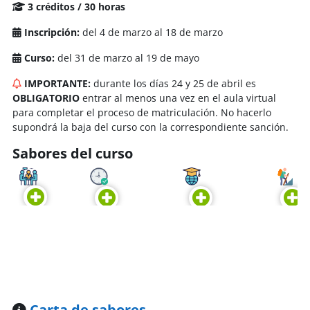
3 créditos / 30 horas
Inscripción:
del 4 de marzo al 18 de marzo
Curso:
del 31 de marzo al 19 de mayo
IMPORTANTE:
durante los días 24 y 25 de abril es
OBLIGATORIO
entrar al menos una vez en el aula virtual
para completar el proceso de matriculación. No hacerlo
supondrá la baja del curso con la correspondiente sanción.
Sabores del curso
Carta de sabores