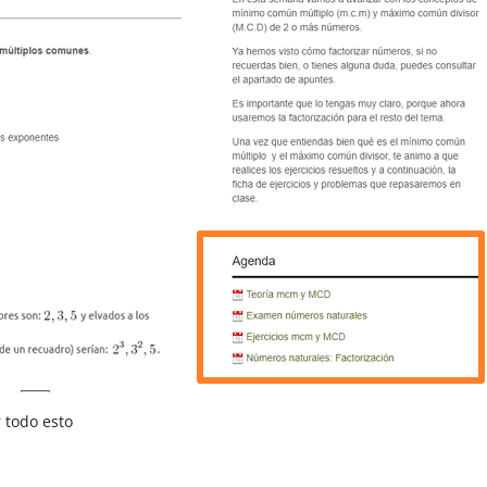
 todo esto