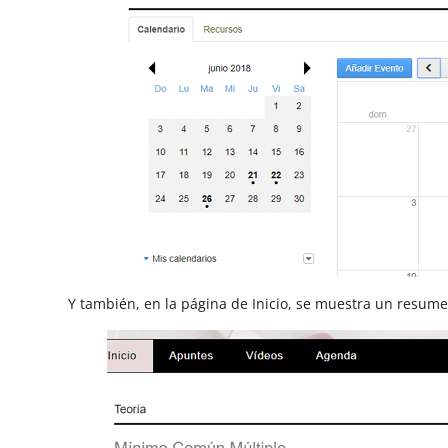
Y también, en la página de Inicio, se muestra un resume