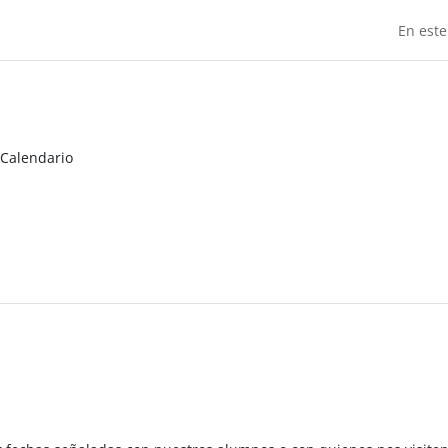
En este
Calendario