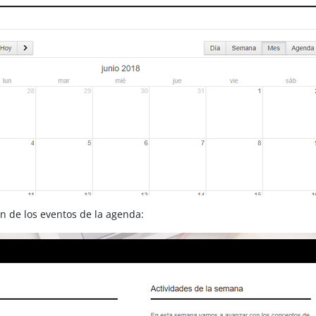
n de los eventos de la agenda: