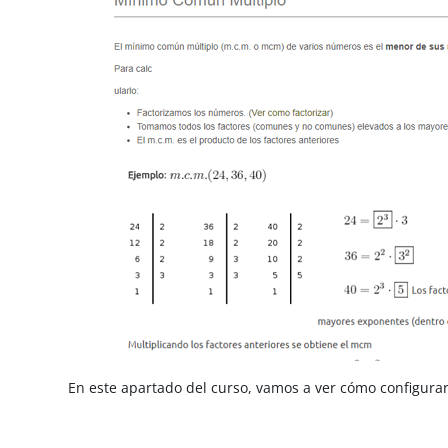
En este apartado del curso, vamos a ver cómo configurar