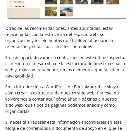
Otras de las recomendaciones, antes apuntadas, están
relacionadas con la estructura del espacio web, su
organización y los elementos que faciliten al usuario la
orientación y el fácil acceso a los contenidos.
En este apartado vamos a centrarnos en este último aspecto,
es decir, en el desarrollo de la estructura de nuestro espacio
web y, más concretamente, en los elementos que facilitan la
navegabilidad.
En la Introducción a WordPress de EducaMadrid se vio ya
cómo crear la estructura de nuestro sitio web. Por eso, no
volveremos a contar aquí cómo añadir páginas a nuestro
sitio web, qué tipos de páginas podemos añadir y cómo
organizarlas.
Si necesitáis repasar esta información encontraréis en este
bloque de contenidos un documento de apoyo en el que se