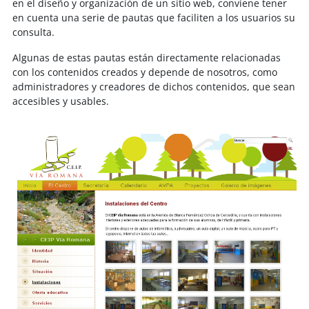
en el diseño y organización de un sitio web, conviene tener
en cuenta una serie de pautas que faciliten a los usuarios su
consulta.
Algunas de estas pautas están directamente relacionadas
con los contenidos creados y depende de nosotros, como
administradores y creadores de dichos contenidos, que sean
accesibles y usables.