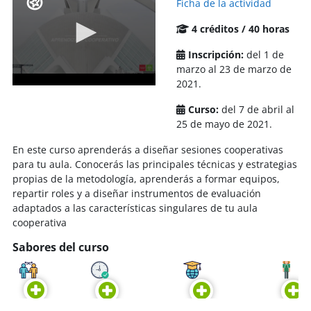
Ficha de la actividad
4 créditos / 40 horas
Inscripción:
del 1 de
marzo al 23 de marzo de
2021.
Curso:
del 7 de abril al
25 de mayo de 2021.
En este curso aprenderás a diseñar sesiones cooperativas
para tu aula. Conocerás las principales técnicas y estrategias
propias de la metodología, aprenderás a formar equipos,
repartir roles y a diseñar instrumentos de evaluación
adaptados a las características singulares de tu aula
cooperativa
Sabores del curso