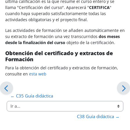
última calificación es la que resume el curso entero y se
llama "Certificación del curso". Aparecerá "
CERTIFICA
"
cuando haya superado satisfactoriamente todas las
actividades obligatorias y el proyecto final.
Las actividades de formación se añaden automáticamente en
su extracto de formación una vez transcurridos
dos meses
desde la finalización del curso
objeto de la certificación.
Obtención del certificado y extractos de
Formación
Para la obtención del certificado y extractos de formación,
consulte en
esta web
← C35 Guía didáctica
Ir a...
C38 Guía didáctica →