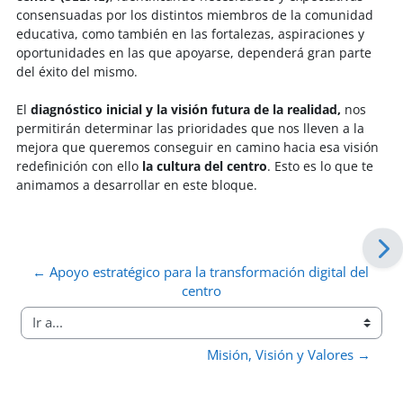
consensuadas por los distintos miembros de la comunidad
educativa, como también en las fortalezas, aspiraciones y
oportunidades en las que apoyarse, dependerá gran parte
del éxito del mismo.
El
diagnóstico inicial y la visión futura de la realidad,
nos
permitirán determinar las prioridades que nos lleven a la
mejora que queremos conseguir en camino hacia esa visión
redefinición con ello
la cultura del centro
. Esto es lo que te
animamos a desarrollar en este bloque.
← Apoyo estratégico para la transformación digital del 
centro
Ir a...
Misión, Visión y Valores →