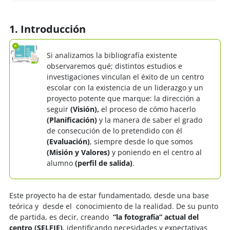
1. Introducción
Si analizamos la bibliografía existente
observaremos qué; distintos estudios e
investigaciones vinculan el éxito de un centro
escolar con la existencia de un liderazgo y un
proyecto potente que marque: la dirección a
seguir
(Visión),
el proceso de cómo hacerlo
(Planificación)
y la manera de saber el grado
de consecución de lo pretendido con él
(Evaluación)
, siempre desde lo que somos
(Misión y Valores)
y poniendo en el centro al
alumno
(perfil de salida)
.
Este proyecto ha de estar fundamentado, desde una base
teórica y desde el conocimiento de la realidad. De su punto
de partida, es decir, creando
“la fotografía”
actual del
centro (SELFIE)
, identificando necesidades y expectativas