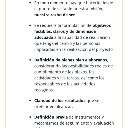
En todo momento hay que hacerlo desde
el punto de vista de nuestra misión,
nuestra razón de ser
.
Se requiere la formulación de
objetivos
factibles, claros y de dimensión
adecuada
a la capacidad de realización
que tenga el centro y las personas
implicadas en la realización del proyecto
Definición de planes bien elaborados
,
considerando las posibilidades reales de
cumplimiento de los plazos, las
actividades y las tareas, así como los
responsables de las actividades
recogidas.
Claridad de los resultados
que se
pretenden alcanzar.
Definición previa
de instrumentos y
mecanismos de seguimiento y evaluación