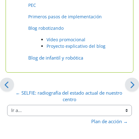
PEC
Primeros pasos de implementación
Blog robotizando
Vídeo promocional
Proyecto explicativo del blog
Blog de infantil y robótica
← SELFIE: radiografía del estado actual de nuestro 
centro
Ir a...
Plan de acción →