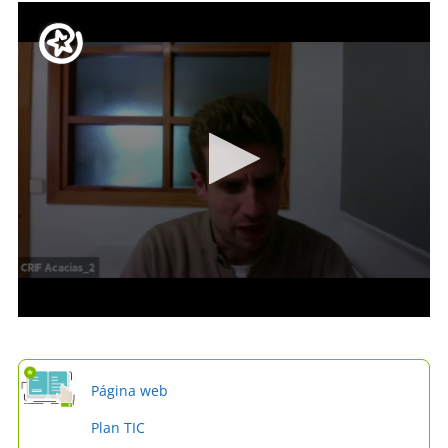
Página web
Plan TIC