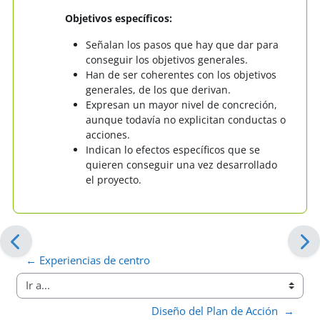
Objetivos específicos:
Señalan los pasos que hay que dar para
conseguir los objetivos generales.
Han de ser coherentes con los objetivos
generales, de los que derivan.
Expresan un mayor nivel de concreción,
aunque todavía no explicitan conductas o
acciones.
Indican lo efectos específicos que se
quieren conseguir una vez desarrollado
el proyecto.
← Experiencias de centro
Ir a...
Diseño del Plan de Acción  →