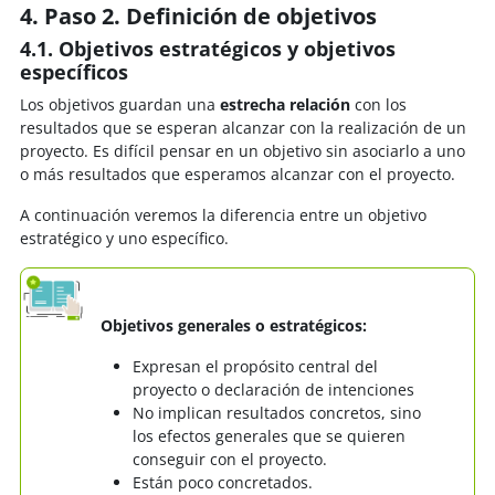
4. Paso 2. Definición de objetivos
4.1. Objetivos estratégicos y objetivos
específicos
Los objetivos guardan una
estrecha relación
con los
resultados que se esperan alcanzar con la realización de un
proyecto. Es difícil pensar en un objetivo sin asociarlo a uno
o más resultados que esperamos alcanzar con el proyecto.
A continuación veremos la diferencia entre un objetivo
estratégico y uno específico.
Objetivos generales o estratégicos:
Expresan el propósito central del
proyecto o declaración de intenciones
No implican resultados concretos, sino
los efectos generales que se quieren
conseguir con el proyecto.
Están poco concretados.