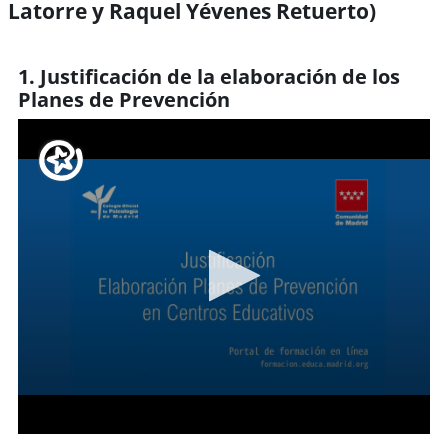
Latorre y Raquel Yévenes Retuerto)
Requisitos de finalización
1. Justificación de la elaboración de los
Planes de Prevención