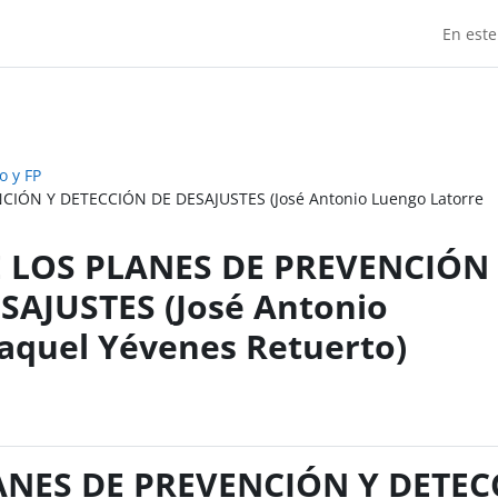
En este
o y FP
IÓN Y DETECCIÓN DE DESAJUSTES (José Antonio Luengo Latorre
 LOS PLANES DE PREVENCIÓN
SAJUSTES (José Antonio
aquel Yévenes Retuerto)
ANES DE PREVENCIÓN Y DETEC