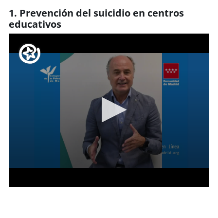
1. Prevención del suicidio en centros
educativos